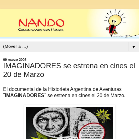
▼
09 marzo 2008
IMAGINADORES se estrena en cines el
20 de Marzo
El documental de la Historieta Argentina de Aventuras
"
IMAGINADORES
" se estrena en cines el 20 de Marzo.