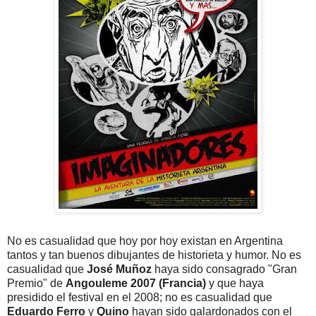
No es casualidad que hoy por hoy existan en Argentina
tantos y tan buenos dibujantes de historieta y humor. No es
casualidad que
José Muñoz
haya sido consagrado "Gran
Premio" de
Angouleme 2007 (Francia)
y que haya
presidido el festival en el 2008; no es casualidad que
Eduardo Ferro
y
Quino
hayan sido galardonados con el